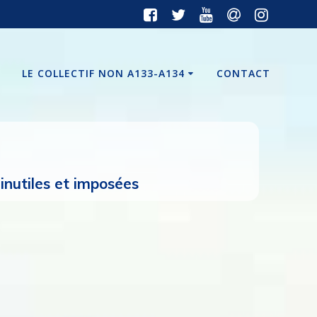
LE COLLECTIF NON A133-A134
CONTACT
nutiles et imposées