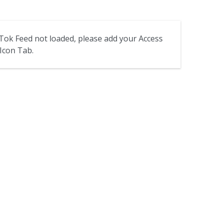
Tok Feed not loaded, please add your Access
Icon Tab.