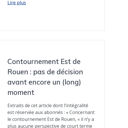
Contournement Est de
Rouen : pas de décision
avant encore un (long)
moment
Extraits de cet article dont l’intégralité
est réservée aux abonnés : « Concernant
le contournement Est de Rouen, « il n’y a
plus aucune perspective de court terme