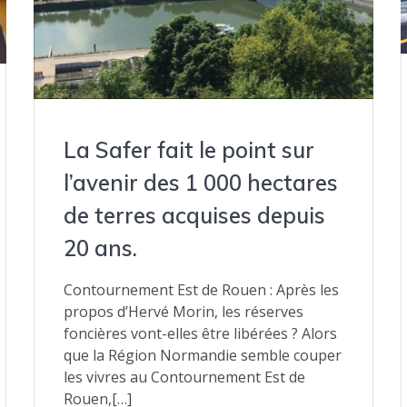
La Safer fait le point sur
l’avenir des 1 000 hectares
de terres acquises depuis
20 ans.
Contournement Est de Rouen : Après les
propos d’Hervé Morin, les réserves
foncières vont-elles être libérées ? Alors
que la Région Normandie semble couper
les vivres au Contournement Est de
Rouen,[…]