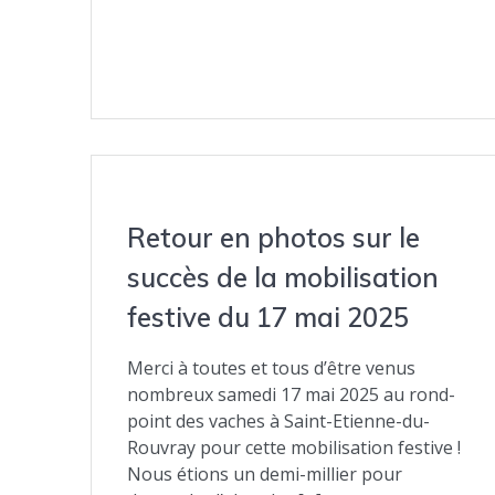
Retour en photos sur le
succès de la mobilisation
festive du 17 mai 2025
Merci à toutes et tous d’être venus
nombreux samedi 17 mai 2025 au rond-
point des vaches à Saint-Etienne-du-
Rouvray pour cette mobilisation festive !
Nous étions un demi-millier pour