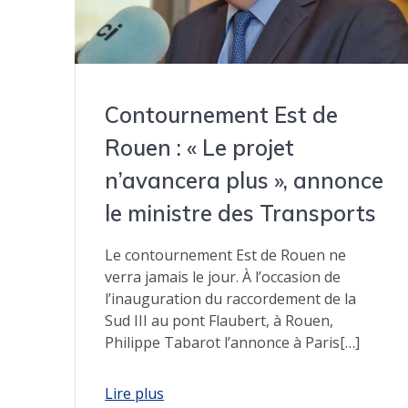
Contournement Est de
Rouen : « Le projet
n’avancera plus », annonce
le ministre des Transports
Le contournement Est de Rouen ne
verra jamais le jour. À l’occasion de
l’inauguration du raccordement de la
Sud III au pont Flaubert, à Rouen,
Philippe Tabarot l’annonce à Paris[…]