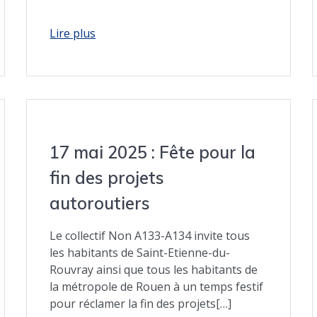
17 mai 2025 : Fête pour la
fin des projets
autoroutiers
Le collectif Non A133-A134 invite tous
les habitants de Saint-Etienne-du-
Rouvray ainsi que tous les habitants de
la métropole de Rouen à un temps festif
pour réclamer la fin des projets[…]