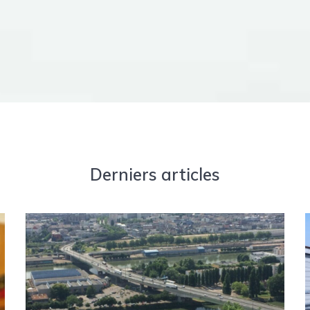
Derniers articles