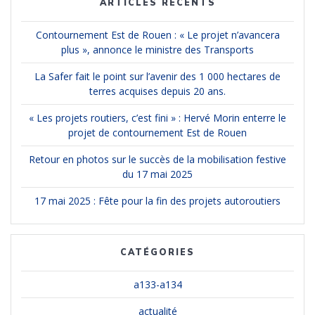
ARTICLES RÉCENTS
Contournement Est de Rouen : « Le projet n’avancera
plus », annonce le ministre des Transports
La Safer fait le point sur l’avenir des 1 000 hectares de
terres acquises depuis 20 ans.
« Les projets routiers, c’est fini » : Hervé Morin enterre le
projet de contournement Est de Rouen
Retour en photos sur le succès de la mobilisation festive
du 17 mai 2025
17 mai 2025 : Fête pour la fin des projets autoroutiers
CATÉGORIES
a133-a134
actualité