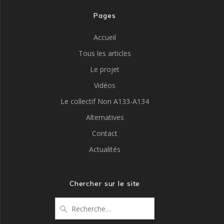
Pages
Accueil
Tous les articles
Le projet
Vidéos
Le collectif Non A133-A134
Alternatives
Contact
Actualités
Chercher sur le site
Recherche
pour
: