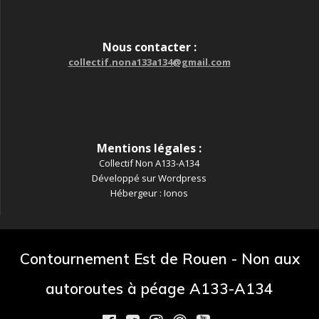
Nous contacter :
collectif.nona133a134@gmail.com
Mentions légales :
Collectif Non A133-A134
Développé sur Wordpress
Hébergeur : Ionos
Contournement Est de Rouen - Non aux
autoroutes à péage A133-A134