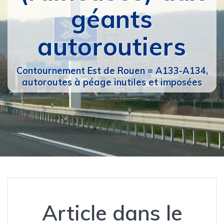
géants
autoroutiers
Contournement Est de Rouen = A133-A134,
autoroutes à péage inutiles et imposées
Article dans le