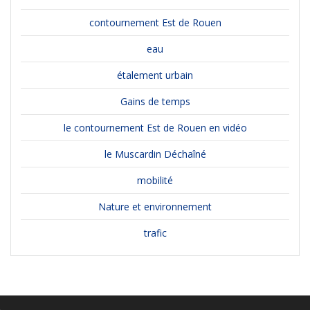
contournement Est de Rouen
eau
étalement urbain
Gains de temps
le contournement Est de Rouen en vidéo
le Muscardin Déchaîné
mobilité
Nature et environnement
trafic