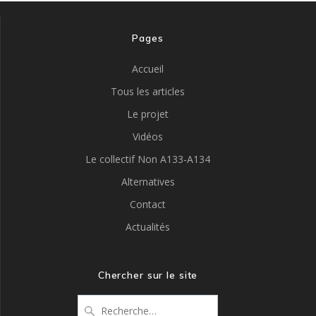
Pages
Accueil
Tous les articles
Le projet
Vidéos
Le collectif Non A133-A134
Alternatives
Contact
Actualités
Chercher sur le site
Recherche