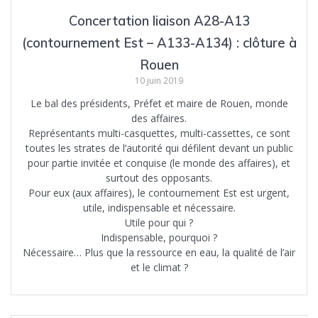
Concertation liaison A28-A13
(contournement Est – A133-A134) : clôture à
Rouen
10 juin 2019
Le bal des présidents, Préfet et maire de Rouen, monde
des affaires.
Représentants multi-casquettes, multi-cassettes, ce sont
toutes les strates de l’autorité qui défilent devant un public
pour partie invitée et conquise (le monde des affaires), et
surtout des opposants.
Pour eux (aux affaires), le contournement Est est urgent,
utile, indispensable et nécessaire.
Utile pour qui ?
Indispensable, pourquoi ?
Nécessaire… Plus que la ressource en eau, la qualité de l’air
et le climat ?