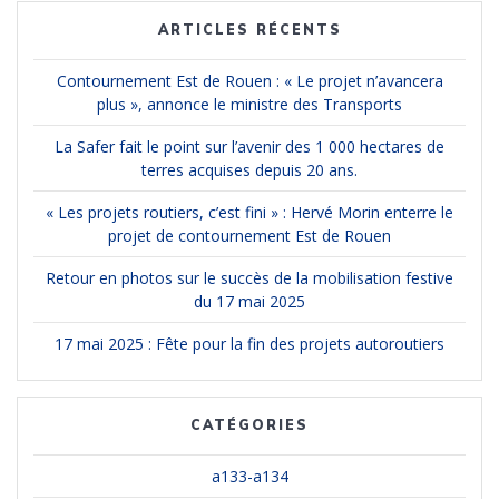
ARTICLES RÉCENTS
Contournement Est de Rouen : « Le projet n’avancera
plus », annonce le ministre des Transports
La Safer fait le point sur l’avenir des 1 000 hectares de
terres acquises depuis 20 ans.
« Les projets routiers, c’est fini » : Hervé Morin enterre le
projet de contournement Est de Rouen
Retour en photos sur le succès de la mobilisation festive
du 17 mai 2025
17 mai 2025 : Fête pour la fin des projets autoroutiers
CATÉGORIES
a133-a134