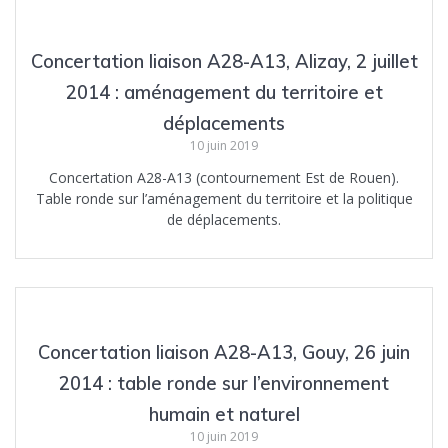
Concertation liaison A28-A13, Alizay, 2 juillet
2014 : aménagement du territoire et
déplacements
10 juin 2019
Concertation A28-A13 (contournement Est de Rouen).
Table ronde sur l’aménagement du territoire et la politique
de déplacements.
Concertation liaison A28-A13, Gouy, 26 juin
2014 : table ronde sur l’environnement
humain et naturel
10 juin 2019