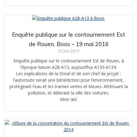
Enquête publique sur le contournement Est
de Rouen, Boos – 19 mai 2016
22 juin 2019
Enquête publique sur le contournement Est de Rouen, à
l’époque liaison A28-A13, aujourd’hui A133-A134.
Les explications de la Dreal et de son chef de projet :
l’autoroute serait une bénédiction pour l’environnement,
protégeant l’eau et les trames vertes et bleues. Atténuant la
pollution, et délivrant la ville des voitures.
Mon œil.