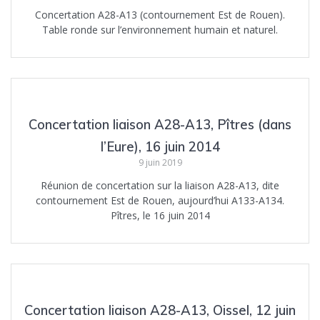
Concertation A28-A13 (contournement Est de Rouen).
Table ronde sur l’environnement humain et naturel.
Concertation liaison A28-A13, Pîtres (dans
l’Eure), 16 juin 2014
9 juin 2019
Réunion de concertation sur la liaison A28-A13, dite
contournement Est de Rouen, aujourd’hui A133-A134.
Pîtres, le 16 juin 2014
Concertation liaison A28-A13, Oissel, 12 juin