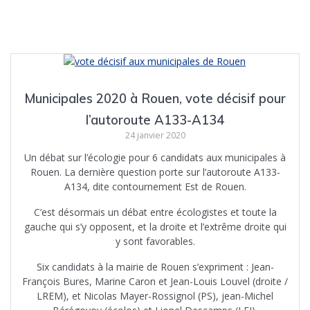
Municipales 2020 à Rouen, vote décisif pour
l’autoroute A133-A134
24 janvier 2020
Un débat sur l’écologie pour 6 candidats aux municipales à
Rouen. La dernière question porte sur l’autoroute A133-
A134, dite contournement Est de Rouen.
C’est désormais un débat entre écologistes et toute la
gauche qui s’y opposent, et la droite et l’extrême droite qui
y sont favorables.
Six candidats à la mairie de Rouen s’expriment : Jean-
François Bures, Marine Caron et Jean-Louis Louvel (droite /
LREM), et Nicolas Mayer-Rossignol (PS), jean-Michel