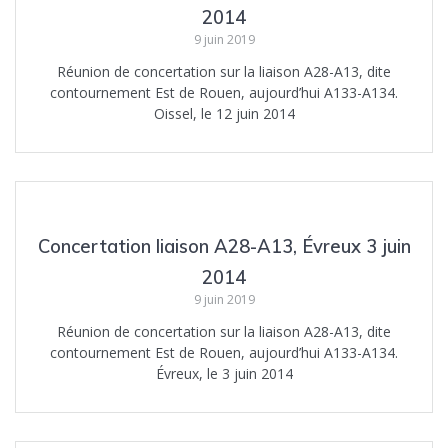
2014
9 juin 2019
Réunion de concertation sur la liaison A28-A13, dite
contournement Est de Rouen, aujourd’hui A133-A134.
Oissel, le 12 juin 2014
Concertation liaison A28-A13, Évreux 3 juin
2014
9 juin 2019
Réunion de concertation sur la liaison A28-A13, dite
contournement Est de Rouen, aujourd’hui A133-A134.
Évreux, le 3 juin 2014