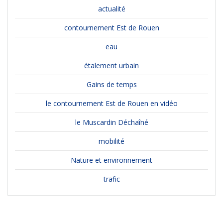
actualité
contournement Est de Rouen
eau
étalement urbain
Gains de temps
le contournement Est de Rouen en vidéo
le Muscardin Déchaîné
mobilité
Nature et environnement
trafic