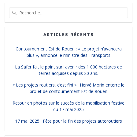
Recherche
pour
:
ARTICLES RÉCENTS
Contournement Est de Rouen : « Le projet n’avancera
plus », annonce le ministre des Transports
La Safer fait le point sur l’avenir des 1 000 hectares de
terres acquises depuis 20 ans.
« Les projets routiers, c’est fini » : Hervé Morin enterre le
projet de contournement Est de Rouen
Retour en photos sur le succès de la mobilisation festive
du 17 mai 2025
17 mai 2025 : Fête pour la fin des projets autoroutiers