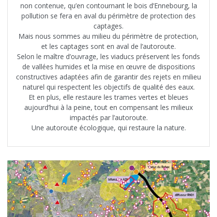
non contenue, qu’en contournant le bois d’Ennebourg, la
pollution se fera en aval du périmètre de protection des
captages.
Mais nous sommes au milieu du périmètre de protection,
et les captages sont en aval de l’autoroute.
Selon le maître d’ouvrage, les viaducs préservent les fonds
de vallées humides et la mise en œuvre de dispositions
constructives adaptées afin de garantir des rejets en milieu
naturel qui respectent les objectifs de qualité des eaux.
Et en plus, elle restaure les trames vertes et bleues
aujourd’hui à la peine, tout en compensant les milieux
impactés par l’autoroute.
Une autoroute écologique, qui restaure la nature.