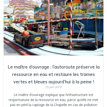
Le maître d’ouvrage : l’autoroute préserve la
ressource en eau et restaure les trames
vertes et bleues aujourd’hui à la peine !
23 juin 2019
Le maître d’ouvrage explique que l’infrastructure est
respectueuse de la ressource en eau, parce qu’elle ne met
pas en péril la captage de la Chapelle en cas de pollution