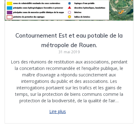
Contournement Est et eau potable de la
métropole de Rouen.
31 mai 2019
Lors des réunions de restitution aux associations, pendant
la concertation recommandée et l’enquête publique, le
maître d’ouvrage a répondu succinctement aux
interrogations du public et des associations. Les
interrogations portaient sur les trafics et les gains de
temps, sur la protection de biens communs comme la
protection de la biodiversité, de la qualité de l’air…