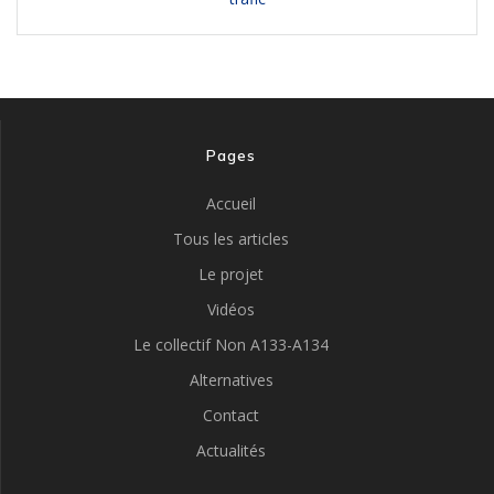
Pages
Accueil
Tous les articles
Le projet
Vidéos
Le collectif Non A133-A134
Alternatives
Contact
Actualités