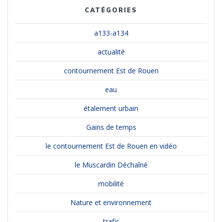
CATÉGORIES
a133-a134
actualité
contournement Est de Rouen
eau
étalement urbain
Gains de temps
le contournement Est de Rouen en vidéo
le Muscardin Déchaîné
mobilité
Nature et environnement
trafic