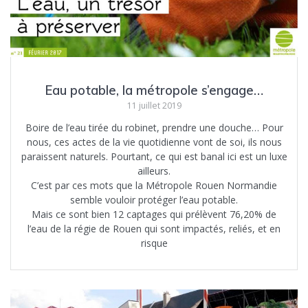
Eau potable, la métropole s’engage…
11 juillet 2019
Boire de l’eau tirée du robinet, prendre une douche… Pour
nous, ces actes de la vie quotidienne vont de soi, ils nous
paraissent naturels. Pourtant, ce qui est banal ici est un luxe
ailleurs.
C’est par ces mots que la Métropole Rouen Normandie
semble vouloir protéger l’eau potable.
Mais ce sont bien 12 captages qui prélèvent 76,20% de
l’eau de la régie de Rouen qui sont impactés, reliés, et en
risque