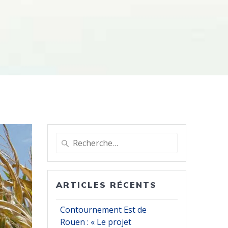
Recherche
pour
:
ARTICLES RÉCENTS
Contournement Est de
Rouen : « Le projet