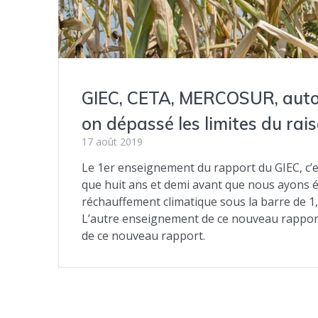
GIEC, CETA, MERCOSUR, autoro
on dépassé les limites du rai
17 août 2019
Le 1er enseignement du rapport du GIEC, c’e
que huit ans et demi avant que nous ayons ép
réchauffement climatique sous la barre de 1,
L’autre enseignement de ce nouveau rapport 
de ce nouveau rapport.