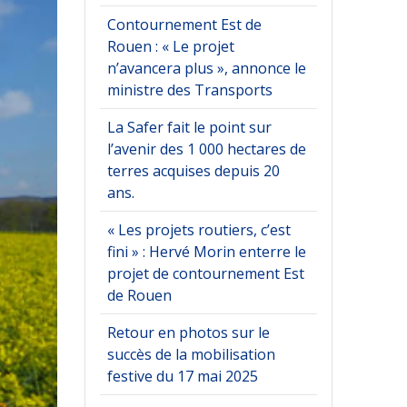
Contournement Est de
Rouen : « Le projet
n’avancera plus », annonce le
ministre des Transports
La Safer fait le point sur
l’avenir des 1 000 hectares de
terres acquises depuis 20
ans.
« Les projets routiers, c’est
fini » : Hervé Morin enterre le
projet de contournement Est
de Rouen
Retour en photos sur le
succès de la mobilisation
festive du 17 mai 2025