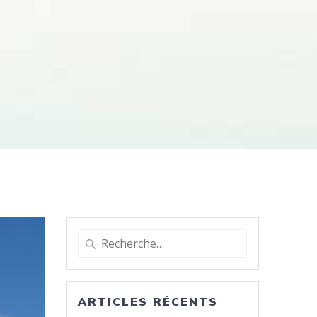
Recherche
pour
:
ARTICLES RÉCENTS