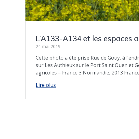
L’A133-A134 et les espaces ag
24 mai 2019
Cette photo a été prise Rue de Gouy, à l’endr
sur Les Authieux sur le Port Saint Ouen et 
agricoles – France 3 Normandie, 2013 France