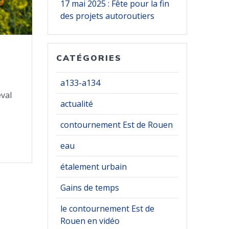
17 mai 2025 : Fête pour la fin
des projets autoroutiers
CATÉGORIES
a133-a134
eval
actualité
contournement Est de Rouen
eau
étalement urbain
Gains de temps
le contournement Est de
Rouen en vidéo