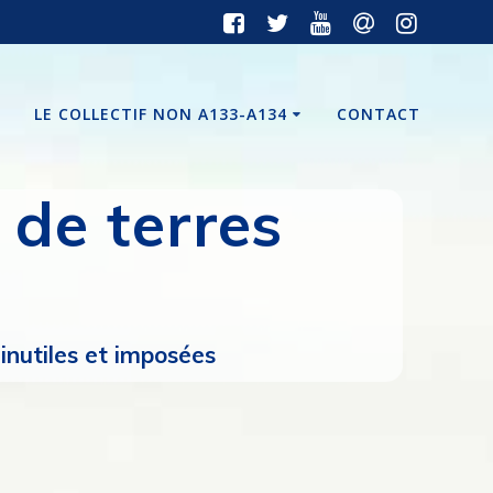
LE COLLECTIF NON A133-A134
CONTACT
de terres
nutiles et imposées