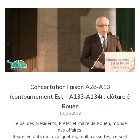
Concertation liaison A28-A13
(contournement Est – A133-A134) : clôture à
Rouen
10 juin 2019
Le bal des présidents, Préfet et maire de Rouen, monde
des affaires.
Représentants multi-casquettes, multi-cassettes, ce sont