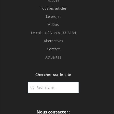
Accueil
Tous les articles
Le projet
Vidéos
Le collectif Non A133-A134
Alternatives
Contact
Actualités
Chercher sur le site
Recherche
pour
:
Nous contacter :