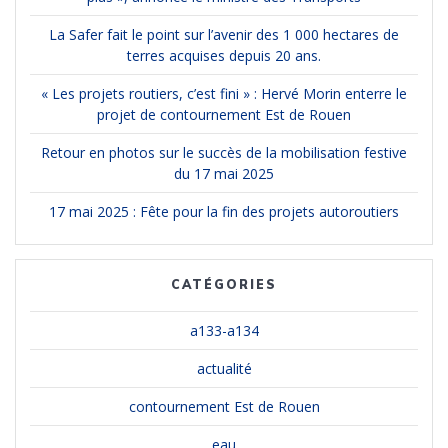
La Safer fait le point sur l’avenir des 1 000 hectares de
terres acquises depuis 20 ans.
« Les projets routiers, c’est fini » : Hervé Morin enterre le
projet de contournement Est de Rouen
Retour en photos sur le succès de la mobilisation festive
du 17 mai 2025
17 mai 2025 : Fête pour la fin des projets autoroutiers
CATÉGORIES
a133-a134
actualité
contournement Est de Rouen
eau