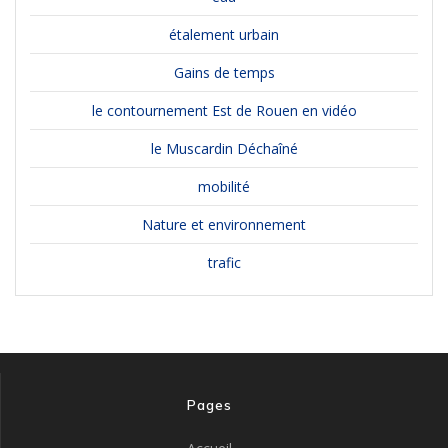
étalement urbain
Gains de temps
le contournement Est de Rouen en vidéo
le Muscardin Déchaîné
mobilité
Nature et environnement
trafic
Pages