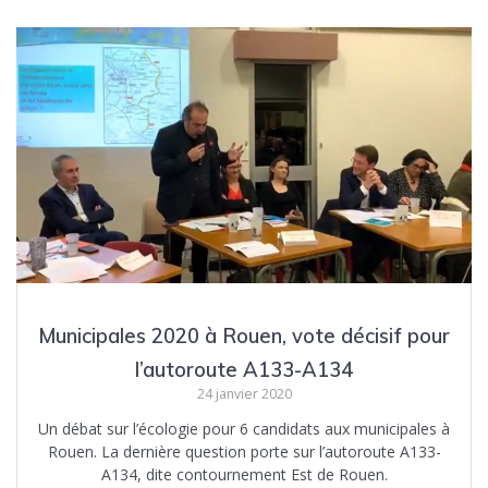
Municipales 2020 à Rouen, vote décisif pour
l’autoroute A133-A134
24 janvier 2020
Un débat sur l’écologie pour 6 candidats aux municipales à
Rouen. La dernière question porte sur l’autoroute A133-
A134, dite contournement Est de Rouen.