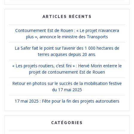
:
ARTICLES RÉCENTS
Contournement Est de Rouen : « Le projet n’avancera
plus », annonce le ministre des Transports
La Safer fait le point sur l’avenir des 1 000 hectares de
terres acquises depuis 20 ans.
« Les projets routiers, c’est fini » : Hervé Morin enterre le
projet de contournement Est de Rouen
Retour en photos sur le succès de la mobilisation festive
du 17 mai 2025
17 mai 2025 : Fête pour la fin des projets autoroutiers
CATÉGORIES