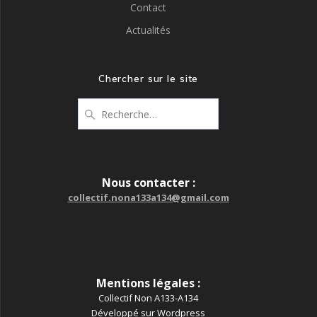
Contact
Actualités
Chercher sur le site
Recherche
pour
:
Nous contacter :
collectif.nona133a134@gmail.com
Mentions légales :
Collectif Non A133-A134
Développé sur Wordpress