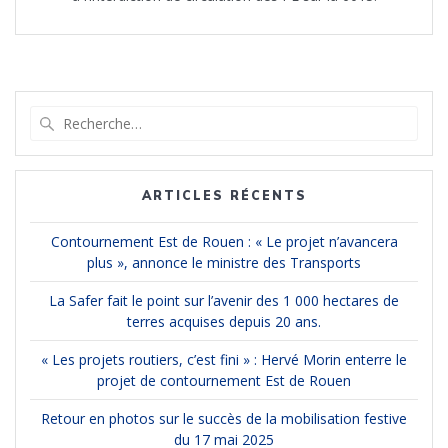
Recherche
pour
:
ARTICLES RÉCENTS
Contournement Est de Rouen : « Le projet n’avancera
plus », annonce le ministre des Transports
La Safer fait le point sur l’avenir des 1 000 hectares de
terres acquises depuis 20 ans.
« Les projets routiers, c’est fini » : Hervé Morin enterre le
projet de contournement Est de Rouen
Retour en photos sur le succès de la mobilisation festive
du 17 mai 2025