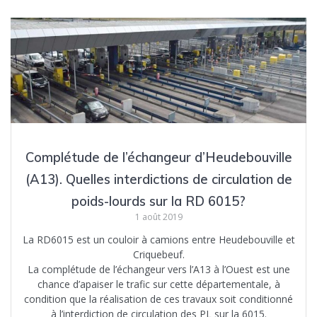
Complétude de l’échangeur d’Heudebouville
(A13). Quelles interdictions de circulation de
poids-lourds sur la RD 6015?
1 août 2019
La RD6015 est un couloir à camions entre Heudebouville et
Criquebeuf.
La complétude de l’échangeur vers l’A13 à l’Ouest est une
chance d’apaiser le trafic sur cette départementale, à
condition que la réalisation de ces travaux soit conditionné
à l’interdiction de circulation des PL sur la 6015.