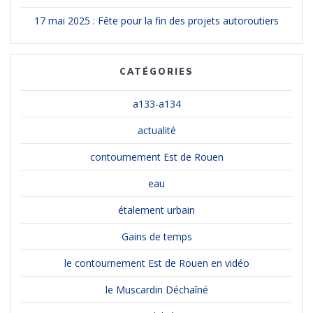
17 mai 2025 : Fête pour la fin des projets autoroutiers
CATÉGORIES
a133-a134
actualité
contournement Est de Rouen
eau
étalement urbain
Gains de temps
le contournement Est de Rouen en vidéo
le Muscardin Déchaîné