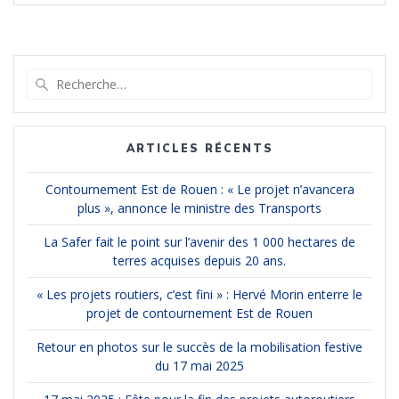
Recherche
pour
:
ARTICLES RÉCENTS
Contournement Est de Rouen : « Le projet n’avancera
plus », annonce le ministre des Transports
La Safer fait le point sur l’avenir des 1 000 hectares de
terres acquises depuis 20 ans.
« Les projets routiers, c’est fini » : Hervé Morin enterre le
projet de contournement Est de Rouen
Retour en photos sur le succès de la mobilisation festive
du 17 mai 2025