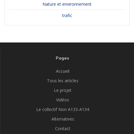
Nature et environnement
trafic
Pages
Accueil
Tous les articles
Le projet
Vidéos
Le collectif Non A133-A134
Alternatives
Contact