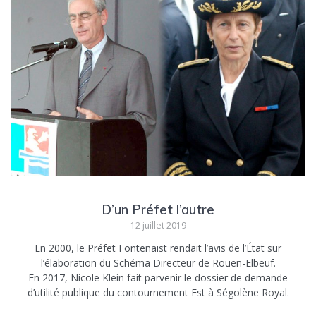
D’un Préfet l’autre
12 juillet 2019
En 2000, le Préfet Fontenaist rendait l’avis de l’État sur
l’élaboration du Schéma Directeur de Rouen-Elbeuf.
En 2017, Nicole Klein fait parvenir le dossier de demande
d’utilité publique du contournement Est à Ségolène Royal.