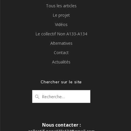
Tous les articles
Le projet
Vidéos
Le collectif Non A133-A134
Alternatives
Contact
Actualités
Chercher sur le site
Recherche
pour
:
Nous contacter :