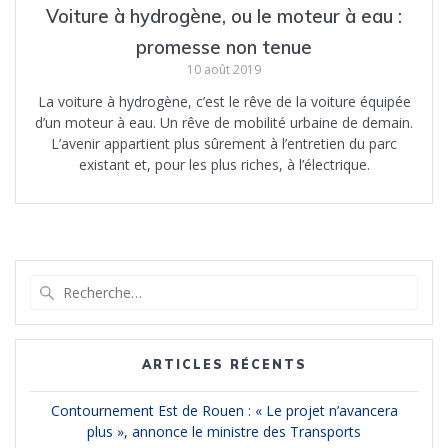
Voiture à hydrogène, ou le moteur à eau :
promesse non tenue
10 août 2019
La voiture à hydrogène, c’est le rêve de la voiture équipée
d’un moteur à eau. Un rêve de mobilité urbaine de demain.
L’avenir appartient plus sûrement à l’entretien du parc
existant et, pour les plus riches, à l’électrique.
Recherche
pour
:
ARTICLES RÉCENTS
Contournement Est de Rouen : « Le projet n’avancera
plus », annonce le ministre des Transports