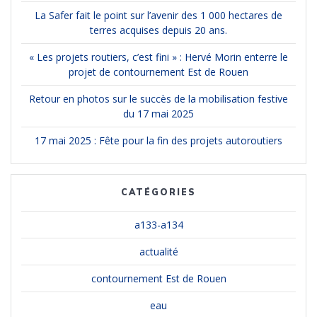
La Safer fait le point sur l’avenir des 1 000 hectares de
terres acquises depuis 20 ans.
« Les projets routiers, c’est fini » : Hervé Morin enterre le
projet de contournement Est de Rouen
Retour en photos sur le succès de la mobilisation festive
du 17 mai 2025
17 mai 2025 : Fête pour la fin des projets autoroutiers
CATÉGORIES
a133-a134
actualité
contournement Est de Rouen
eau