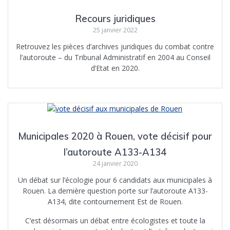
Recours juridiques
25 janvier 2022
Retrouvez les pièces d’archives juridiques du combat contre
l’autoroute – du Tribunal Administratif en 2004 au Conseil
d’Etat en 2020.
Municipales 2020 à Rouen, vote décisif pour
l’autoroute A133-A134
24 janvier 2020
Un débat sur l’écologie pour 6 candidats aux municipales à
Rouen. La dernière question porte sur l’autoroute A133-
A134, dite contournement Est de Rouen.
C’est désormais un débat entre écologistes et toute la