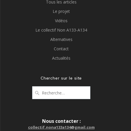
Tous les articles
Le projet
Vidéos
Le collectif Non A133-A134
Alternatives
Contact
Actualités
Chercher sur le site
Recherche
pour
:
Nous contacter :
collectif.nona133a134@gmail.com