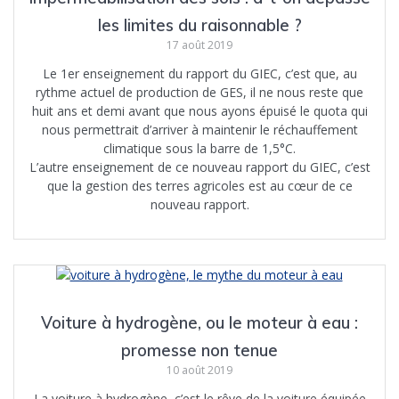
les limites du raisonnable ?
17 août 2019
Le 1er enseignement du rapport du GIEC, c’est que, au
rythme actuel de production de GES, il ne nous reste que
huit ans et demi avant que nous ayons épuisé le quota qui
nous permettrait d’arriver à maintenir le réchauffement
climatique sous la barre de 1,5°C.
L’autre enseignement de ce nouveau rapport du GIEC, c’est
que la gestion des terres agricoles est au cœur de ce
nouveau rapport.
Voiture à hydrogène, ou le moteur à eau :
promesse non tenue
10 août 2019
La voiture à hydrogène, c’est le rêve de la voiture équipée