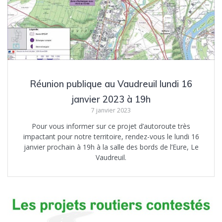
Réunion publique au Vaudreuil lundi 16
janvier 2023 à 19h
7 janvier 2023
Pour vous informer sur ce projet d’autoroute très
impactant pour notre territoire, rendez-vous le lundi 16
janvier prochain à 19h à la salle des bords de l’Eure, Le
Vaudreuil.