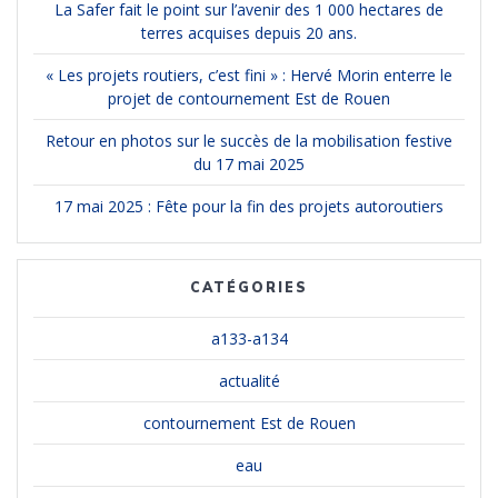
La Safer fait le point sur l’avenir des 1 000 hectares de
terres acquises depuis 20 ans.
« Les projets routiers, c’est fini » : Hervé Morin enterre le
projet de contournement Est de Rouen
Retour en photos sur le succès de la mobilisation festive
du 17 mai 2025
17 mai 2025 : Fête pour la fin des projets autoroutiers
CATÉGORIES
a133-a134
actualité
contournement Est de Rouen
eau