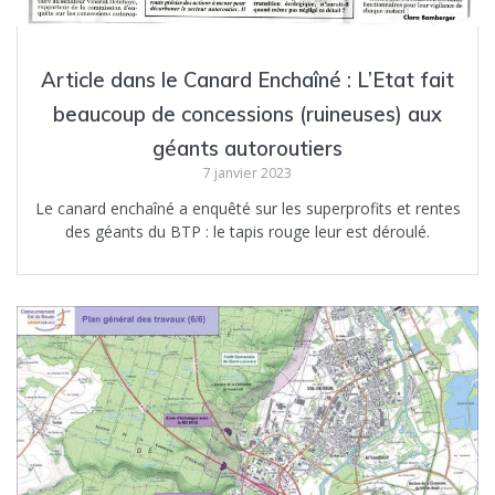
Article dans le Canard Enchaîné : L’Etat fait
beaucoup de concessions (ruineuses) aux
géants autoroutiers
7 janvier 2023
Le canard enchaîné a enquêté sur les superprofits et rentes
des géants du BTP : le tapis rouge leur est déroulé.