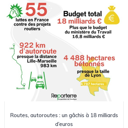
Routes, autoroutes : un gâchis à 18 milliards
d’euros