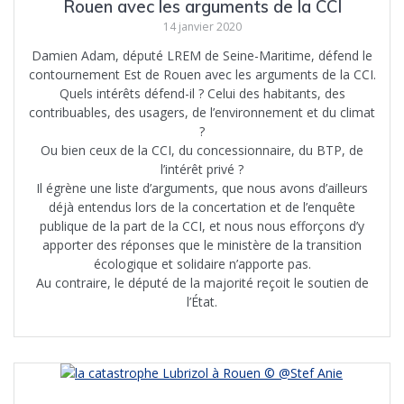
Rouen avec les arguments de la CCI
14 janvier 2020
Damien Adam, député LREM de Seine-Maritime, défend le
contournement Est de Rouen avec les arguments de la CCI.
Quels intérêts défend-il ? Celui des habitants, des
contribuables, des usagers, de l’environnement et du climat
?
Ou bien ceux de la CCI, du concessionnaire, du BTP, de
l’intérêt privé ?
Il égrène une liste d’arguments, que nous avons d’ailleurs
déjà entendus lors de la concertation et de l’enquête
publique de la part de la CCI, et nous nous efforçons d’y
apporter des réponses que le ministère de la transition
écologique et solidaire n’apporte pas.
Au contraire, le député de la majorité reçoit le soutien de
l’État.