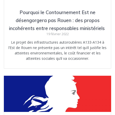
Pourquoi le Contournement Est ne
désengorgera pas Rouen : des propos
incohérents entre responsables ministériels
19 février 2022
Le projet des infrastructures autoroutières A133-A134 à
l’Est de Rouen ne présente pas un intérêt tel qu’il justifie les
atteintes environnementales, le coût financier et les
atteintes sociales qu’il va occasionner.