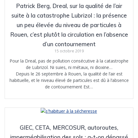
Patrick Berg, Dreal, sur la qualité de l’air
suite à la catastrophe Lubrizol : la présence
un peu élevée du niveau de particules à
Rouen, c’est plutôt la circulation en l’absence
d’un contournement
15 octobre 2019
Pour la Dreal, pas de pollution consécutive à la catastrophe
de Lubrizol. Ni suies, ni métaux, ni dioxine…
Depuis le 26 septembre à Rouen, la qualité de l’air est
habituelle, et le niveau élevé de particules est dû à l’absence
de contournement Est…
GIEC, CETA, MERCOSUR, autoroutes,
imperméabilisation des sols : a-t-on dépassé