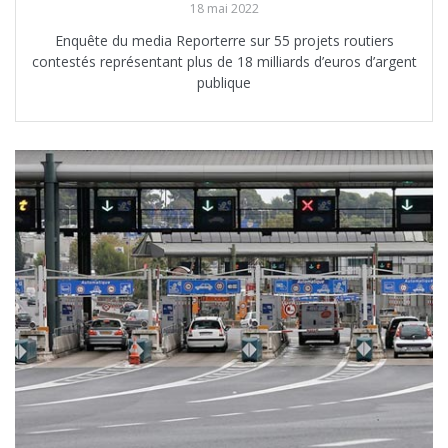
18 mai 2022
Enquête du media Reporterre sur 55 projets routiers
contestés représentant plus de 18 milliards d’euros d’argent
publique