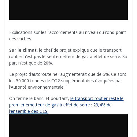
Explications sur les raccordements au niveau du rond-point
des vaches.
Sur le climat
, le chef de projet explique que le transport
routier n’est pas le seul émetteur de gaz à effet de serre. Sa
part n’est que de 20%.
Le projet d’autoroute ne l’augmenterait que de 5%. Ce sont
les 50.000 tonnes de CO2 supplémentaires évoquées par
l’Autorité environnementale.
On ferme le banc. Et pourtant,
le transport routier reste le
premier émetteur de gaz à effet de serre : 29,4% de
l’ensemble des GES.