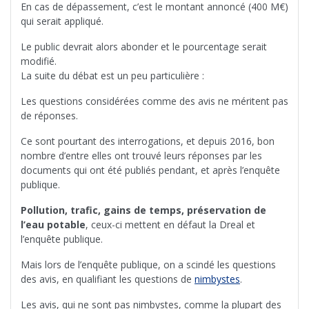
En cas de dépassement, c’est le montant annoncé (400 M€)
qui serait appliqué.
Le public devrait alors abonder et le pourcentage serait
modifié.
La suite du débat est un peu particulière :
Les questions considérées comme des avis ne méritent pas
de réponses.
Ce sont pourtant des interrogations, et depuis 2016, bon
nombre d’entre elles ont trouvé leurs réponses par les
documents qui ont été publiés pendant, et après l’enquête
publique.
Pollution, trafic, gains de temps, préservation de
l’eau potable
, ceux-ci mettent en défaut la Dreal et
l’enquête publique.
Mais lors de l’enquête publique, on a scindé les questions
des avis, en qualifiant les questions de
nimbystes
.
Les avis, qui ne sont pas nimbystes, comme la plupart des