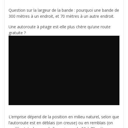
Question sur la largeur de la bande : pourquoi une bande de
300 mètres à un endroit, et 70 mètres à un autre endroit.
Une autoroute à péage est-elle plus chère qu’une route
gratuite ?
L’emprise dépend de la position en milieu naturel, selon que
l’autoroute est en déblais (on creuse) ou en remblais (on