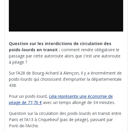
Question sur les interdictions de circulation des
poids-lourds en transit :
comment rendre obligatoire le
passage par cette autoroute alors que c’est une autoroute
à péage ?
Sur l’A28 de Bourg-Achard à Alençon, il y a énormément de
poids-lourds qui choisissent d’emprunter la départementale
438.
Pour un poids-lourd,
cela représente une économie de
péage de 77,70 €
avec un temps allongé de 34 minutes.
Question sur la circulation des poids-lourds en transit entre
Paris et l’A13 à Criquebeuf (pas de péage), passant par
Pont-de-l’Arche.