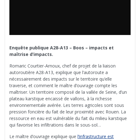
Enquête publique A28-A13 – Boos – impacts et
maîtrise d’impacts.
Romaric Courtier-Arnoux, chef de projet de la liaison
autoroutière A28-A13, explique que l’autoroute a
nécessairement des impacts sur le territoire qu’elle
traverse, et comment le maître d’ouvrage compte les
maîtriser. Un territoire composé de la vallée de Seine, d’un
plateau karstique encaissé de vallons, à la richesse
environnementale avérée. Les terres agricoles sont sous
pression foncière du fait de leur proximité avec Rouen. La
ressource en eau est vulnérable du fait du milieu karstique
qui favorise les infiltrations dans le sous-sol…
Le maître d’ouvrage explique que
l’infrastructure est