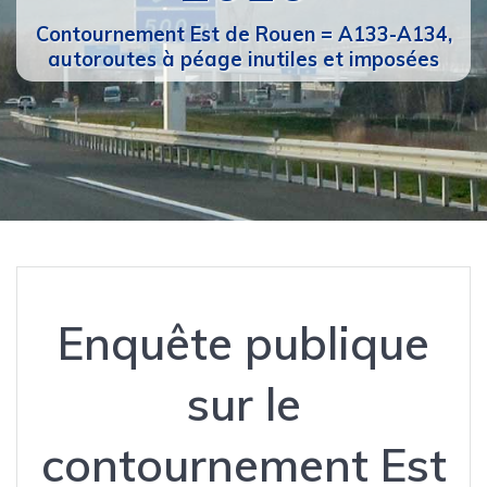
Contournement Est de Rouen = A133-A134,
autoroutes à péage inutiles et imposées
Enquête publique
sur le
contournement Est