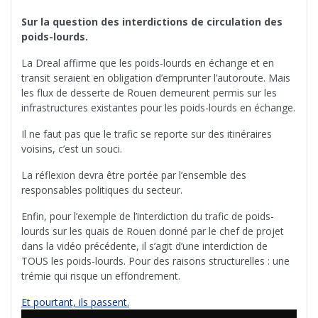
Sur la question des interdictions de circulation des
poids-lourds.
La Dreal affirme que les poids-lourds en échange et en
transit seraient en obligation d’emprunter l’autoroute. Mais
les flux de desserte de Rouen demeurent permis sur les
infrastructures existantes pour les poids-lourds en échange.
Il ne faut pas que le trafic se reporte sur des itinéraires
voisins, c’est un souci.
La réflexion devra être portée par l’ensemble des
responsables politiques du secteur.
Enfin, pour l’exemple de l’interdiction du trafic de poids-
lourds sur les quais de Rouen donné par le chef de projet
dans la vidéo précédente, il s’agit d’une interdiction de
TOUS les poids-lourds. Pour des raisons structurelles : une
trémie qui risque un effondrement.
Et pourtant, ils passent.