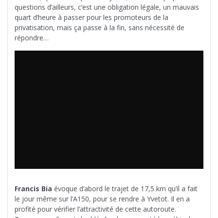
questions d’ailleurs, c’est une obligation légale, un mauvais
quart d’heure à passer pour les promoteurs de la
privatisation, mais ça passe à la fin, sans nécessité de
répondre…
Francis Bia
évoque d’abord le trajet de 17,5 km qu’il a fait
le jour même sur l’A150, pour se rendre à Yvetot. Il en a
profité pour vérifier l’attractivité de cette autoroute.