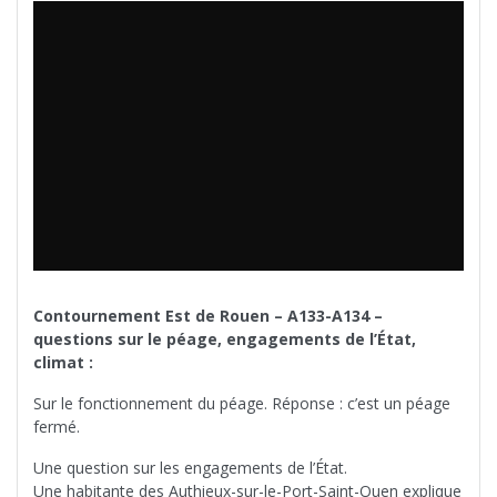
Contournement Est de Rouen – A133-A134 –
questions sur le péage, engagements de l’État,
climat :
Sur le fonctionnement du péage. Réponse : c’est un péage
fermé.
Une question sur les engagements de l’État.
Une habitante des Authieux-sur-le-Port-Saint-Ouen explique