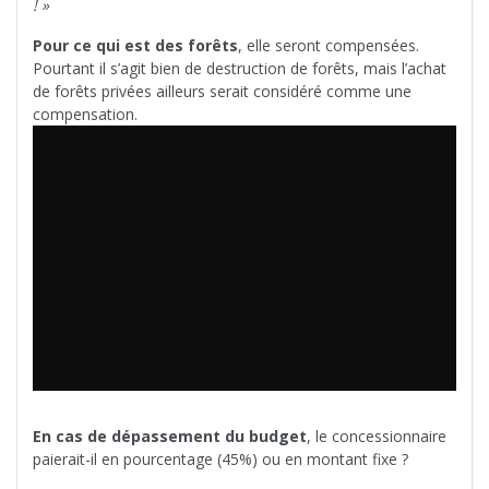
! »
Pour ce qui est des forêts
, elle seront compensées.
Pourtant il s’agit bien de destruction de forêts, mais l’achat
de forêts privées ailleurs serait considéré comme une
compensation.
En cas de dépassement du budget
, le concessionnaire
paierait-il en pourcentage (45%) ou en montant fixe ?