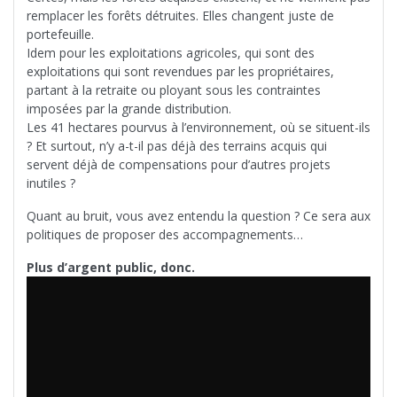
remplacer les forêts détruites. Elles changent juste de
portefeuille.
Idem pour les exploitations agricoles, qui sont des
exploitations qui sont revendues par les propriétaires,
partant à la retraite ou ployant sous les contraintes
imposées par la grande distribution.
Les 41 hectares pourvus à l’environnement, où se situent-ils
? Et surtout, n’y a-t-il pas déjà des terrains acquis qui
servent déjà de compensations pour d’autres projets
inutiles ?
Quant au bruit, vous avez entendu la question ? Ce sera aux
politiques de proposer des accompagnements…
Plus d’argent public, donc.