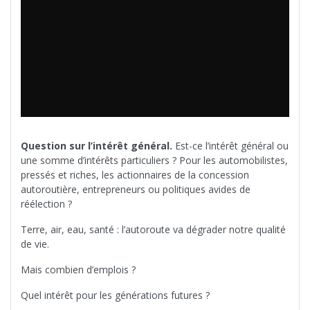
Question sur l’intérêt général.
Est-ce l’intérêt général ou
une somme d’intérêts particuliers ? Pour les automobilistes,
pressés et riches, les actionnaires de la concession
autoroutière, entrepreneurs ou politiques avides de
réélection ?
Terre, air, eau, santé : l’autoroute va dégrader notre qualité
de vie.
Mais combien d’emplois ?
Quel intérêt pour les générations futures ?