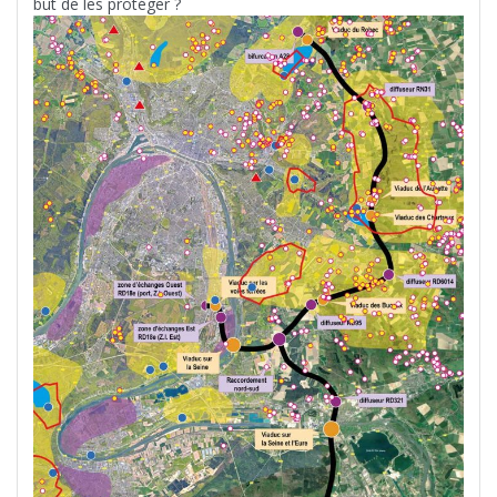
but de les protéger ?