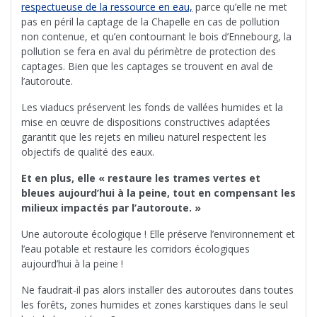
respectueuse de la ressource en eau,
parce qu’elle ne met
pas en péril la captage de la Chapelle en cas de pollution
non contenue, et qu’en contournant le bois d’Ennebourg, la
pollution se fera en aval du périmètre de protection des
captages. Bien que les captages se trouvent en aval de
l’autoroute.
Les viaducs préservent les fonds de vallées humides et la
mise en œuvre de dispositions constructives adaptées
garantit que les rejets en milieu naturel respectent les
objectifs de qualité des eaux.
Et en plus, elle « restaure les trames vertes et
bleues aujourd’hui à la peine, tout en compensant les
milieux impactés par l’autoroute. »
Une autoroute écologique ! Elle préserve l’environnement et
l’eau potable et restaure les corridors écologiques
aujourd’hui à la peine !
Ne faudrait-il pas alors installer des autoroutes dans toutes
les forêts, zones humides et zones karstiques dans le seul