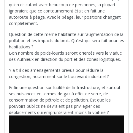
qu’en discutant avec beaucoup de personnes, la plupart
ignoraient que ce contournement était en fait une
autoroute à péage. Avec le péage, leur positions changent
complètement.
Question de cette même habitante sur l’augmentation de la
pollution et les impacts du bruit. Qu’est-qui sera fait pour les
habitations ?
Bon nombre de poids-lourds seront orientés vers le viaduc
des Authieux en direction du port et des zones logistiques.
Y a-t-il des aménagements prévus pour réduire la
congestion, notamment sur le boulevard industriel ?
Enfin une question sur l’utilité de l’infrastructure, et surtout
ses nuisances en termes de gaz à effet de serre, de
consommation de pétrole et de pollution. Est que les
pouvoirs publics ne devraient pas privilégier des
déplacements qui emprunteraient moins la voiture ?