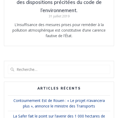
des dispositions précitées du code de
l’environnement.
31 juillet 2019
L’insuffisance des mesures prises pour remédier à la
pollution atmosphérique est constitutive d’une carence
fautive de l’État.
Recherche
pour
:
ARTICLES RÉCENTS
Contournement Est de Rouen : « Le projet n’avancera
plus », annonce le ministre des Transports
La Safer fait le point sur l’avenir des 1 000 hectares de