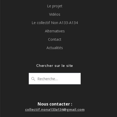
Le projet
Vidéos
Le collectif Non A133-A134
Alternatives
Contact
Actualités
Chercher sur le site
Recherche
pour
:
Nous contacter :
collectif.nona133a134@gmail.com