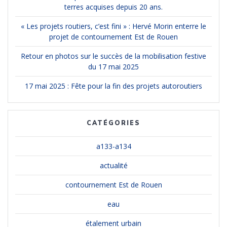
terres acquises depuis 20 ans.
« Les projets routiers, c’est fini » : Hervé Morin enterre le
projet de contournement Est de Rouen
Retour en photos sur le succès de la mobilisation festive
du 17 mai 2025
17 mai 2025 : Fête pour la fin des projets autoroutiers
CATÉGORIES
a133-a134
actualité
contournement Est de Rouen
eau
étalement urbain