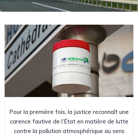
Pour la première fois, la justice reconnaît une
carence fautive de l’État en matière de lutte
contre la pollution atmosphérique au sens