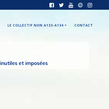
LE COLLECTIF NON A133-A134
CONTACT
nutiles et imposées