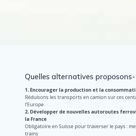
Quelles alternatives proposons-
1. Encourager la production et la consommati
Réduisons les transports en camion sur ces cent
l’Europe
2. Développer de nouvelles autoroutes ferrov
la France
Obligatoire en Suisse pour traverser le pays : me
trains