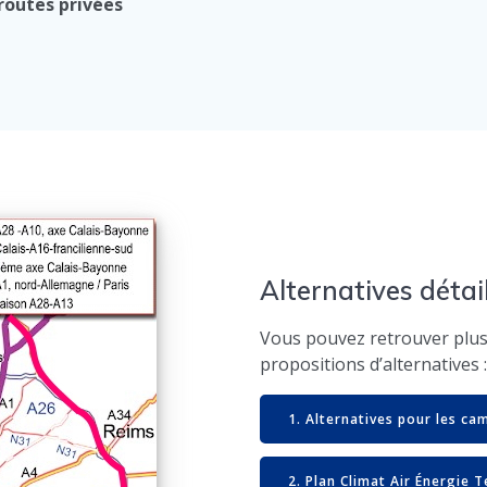
oroutes privées
Alternatives détai
Vous pouvez retrouver plus
propositions d’alternatives :
1. Alternatives pour les ca
2. Plan Climat Air Énergie