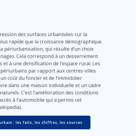
ression des surfaces urbanisées sur la
 plus rapide que la croissance démographique.
a périurbanisation, qui résulte d’un choix
 ménages. Cela correspond à un desserrement
s et à une densification de l’espace rural. Les
 périurbains par rapport aux centres-villes
 un coût du foncier et de l’immobilier
ivre dans une maison individuelle et un cadre
naturels. C’est l’amélioration des conditions
ccès à l’automobile qui a permis cet
ikipedia).
bain : les faits, les chiffres, les sources