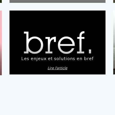
Les enjeux et solutions en bref
Lire l’article