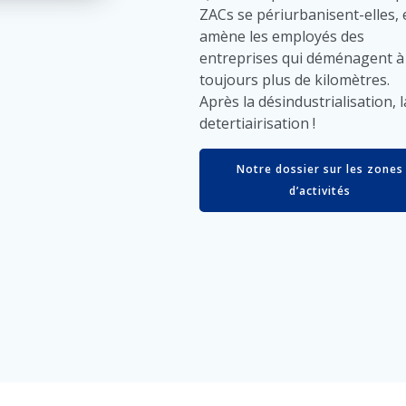
ZACs se périurbanisent-elles, 
amène les employés des
entreprises qui déménagent à 
toujours plus de kilomètres.
Après la désindustrialisation, l
detertiairisation !
Notre dossier sur les zones
d’activités