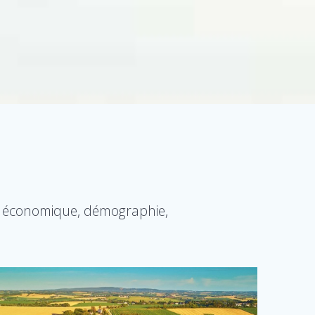
nt économique, démographie,