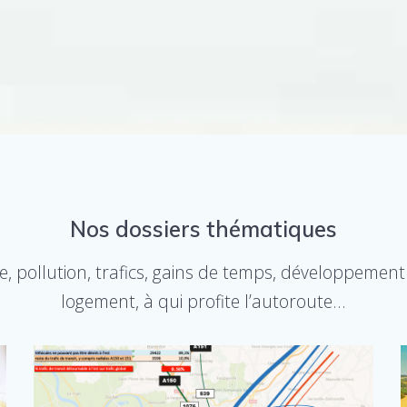
Nos dossiers thématiques
, pollution, trafics, gains de temps, développeme
logement, à qui profite l’autoroute…