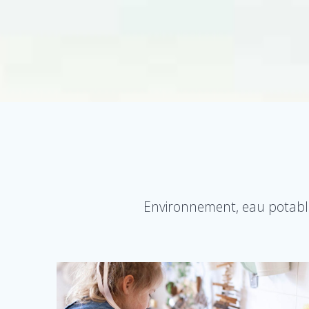
Environnement, eau potable