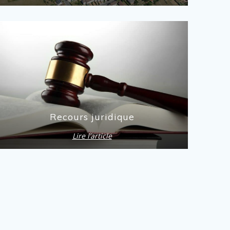
Recours juridique
Lire l’article