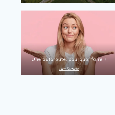
Une autoroute, pourquoi faire ?
Lire l’article