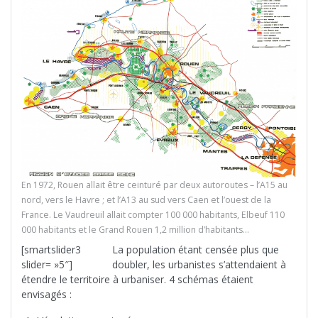
En 1972, Rouen allait être ceinturé par deux autoroutes – l’A15 au
nord, vers le Havre ; et l’A13 au sud vers Caen et l’ouest de la
France. Le Vaudreuil allait compter 100 000 habitants, Elbeuf 110
000 habitants et le Grand Rouen 1,2 million d’habitants…
[smartslider3
La population étant censée plus que
slider= »5″]
doubler, les urbanistes s’attendaient à
étendre le territoire à urbaniser. 4 schémas étaient
envisagés :