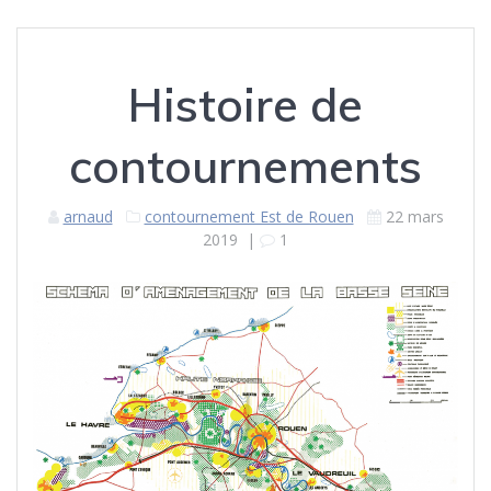
Histoire de
contournements
arnaud
contournement Est de Rouen
22 mars
2019
|
1