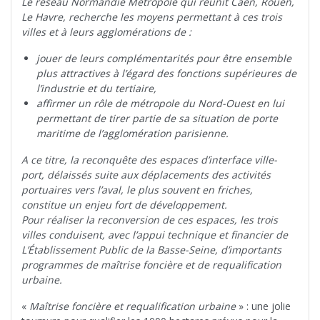
Le réseau Normandie Métropole qui réunit Caen, Rouen,
Le Havre, recherche les moyens permettant à ces trois
villes et à leurs agglomérations de :
jouer de leurs complémentarités pour être ensemble
plus attractives à l’égard des fonctions supérieures de
l’industrie et du tertiaire,
affirmer un rôle de métropole du Nord-Ouest en lui
permettant de tirer partie de sa situation de porte
maritime de l’agglomération parisienne.
A ce titre, la reconquête des espaces d’interface ville-
port, délaissés suite aux déplacements des activités
portuaires vers l’aval, le plus souvent en friches,
constitue un enjeu fort de développement.
Pour réaliser la reconversion de ces espaces, les trois
villes conduisent, avec l’appui technique et financier de
L’Établissement Public de la Basse-Seine, d’importants
programmes de maîtrise foncière et de requalification
urbaine.
«
Maîtrise foncière et requalification urbaine
» : une jolie