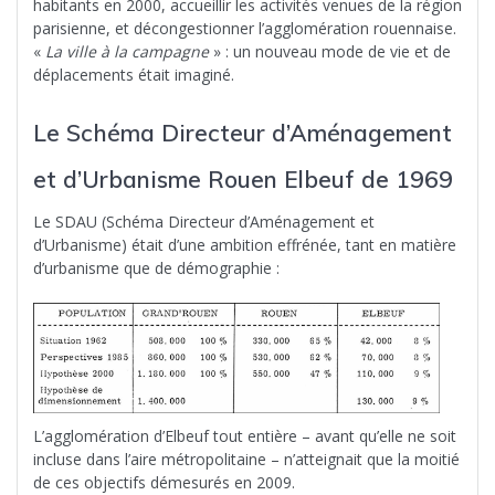
habitants en 2000, accueillir les activités venues de la région
parisienne, et décongestionner l’agglomération rouennaise.
«
La ville à la campagne
» : un nouveau mode de vie et de
déplacements était imaginé.
Le Schéma Directeur d’Aménagement
et d’Urbanisme Rouen Elbeuf de 1969
Le SDAU (Schéma Directeur d’Aménagement et
d’Urbanisme) était d’une ambition effrénée, tant en matière
d’urbanisme que de démographie :
L’agglomération d’Elbeuf tout entière – avant qu’elle ne soit
incluse dans l’aire métropolitaine – n’atteignait que la moitié
de ces objectifs démesurés en 2009.