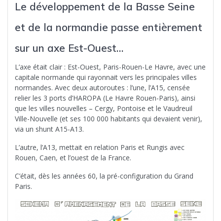
Le développement de la Basse Seine
et de la normandie passe entièrement
sur un axe Est-Ouest…
L’axe était clair : Est-Ouest, Paris-Rouen-Le Havre, avec une
capitale normande qui rayonnait vers les principales villes
normandes. Avec deux autoroutes : l’une, l’A15, censée
relier les 3 ports d’HAROPA (Le Havre Rouen-Paris), ainsi
que les villes nouvelles – Cergy, Pontoise et le Vaudreuil
Ville-Nouvelle (et ses 100 000 habitants qui devaient venir),
via un shunt A15-A13.
L’autre, l’A13, mettait en relation Paris et Rungis avec
Rouen, Caen, et l’ouest de la France.
C’était, dès les années 60, la pré-configuration du Grand
Paris.