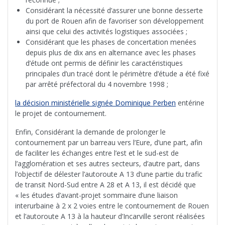
Considérant la nécessité d’assurer une bonne desserte
du port de Rouen afin de favoriser son développement
ainsi que celui des activités logistiques associées ;
Considérant que les phases de concertation menées
depuis plus de dix ans en alternance avec les phases
d’étude ont permis de définir les caractéristiques
principales d’un tracé dont le périmètre d’étude a été fixé
par arrêté préfectoral du 4 novembre 1998 ;
la décision ministérielle signée Dominique Perben
entérine
le projet de contournement.
Enfin, Considérant la demande de prolonger le
contournement par un barreau vers l’Eure, d’une part, afin
de faciliter les échanges entre l’est et le sud-est de
l’agglomération et ses autres secteurs, d’autre part, dans
l’objectif de délester l’autoroute A 13 d’une partie du trafic
de transit Nord-Sud entre A 28 et A 13, il est décidé que
« les études d’avant-projet sommaire d’une liaison
interurbaine à 2 x 2 voies entre le contournement de Rouen
et l’autoroute A 13 à la hauteur d’Incarville seront réalisées