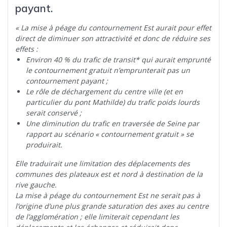
payant.
« La mise à péage du contournement Est aurait pour effet
direct de diminuer son attractivité et donc de réduire ses
effets :
Environ 40 % du trafic de transit* qui aurait emprunté
le contournement gratuit n’emprunterait pas un
contournement payant ;
Le rôle de déchargement du centre ville (et en
particulier du pont Mathilde) du trafic poids lourds
serait conservé ;
Une diminution du trafic en traversée de Seine par
rapport au scénario « contournement gratuit » se
produirait.
Elle traduirait une limitation des déplacements des
communes des plateaux est et nord à destination de la
rive gauche.
La mise à péage du contournement Est ne serait pas à
l’origine d’une plus grande saturation des axes au centre
de l’agglomération ; elle limiterait cependant les