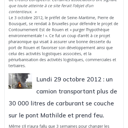
que toute atteinte à ce site ferait l’objet d’un
contentieux. »
Le 3 octobre 2012, le préfet de Seine-Maritime, Pierre de
Bousquet, se rendait à Bruxelles pour défendre le projet de
Contournement Est de Rouen et « purger l’hypothèque
environnementale ! ». Ce fut un coup d’arrêt à ce projet
pharaonique qui visait à assurer une bonne desserte du
port de Rouen et favoriser son développement ainsi que
celui des activités logistiques associées, et la
périurbanisation des activités logistiques, commerciales et
tertiaires.
Lundi 29 octobre 2012 : un
camion transportant plus de
30 000 litres de carburant se couche
sur le pont Mathilde et prend feu.
Même s’il n’aura fallu que 3 semaines pour changer les