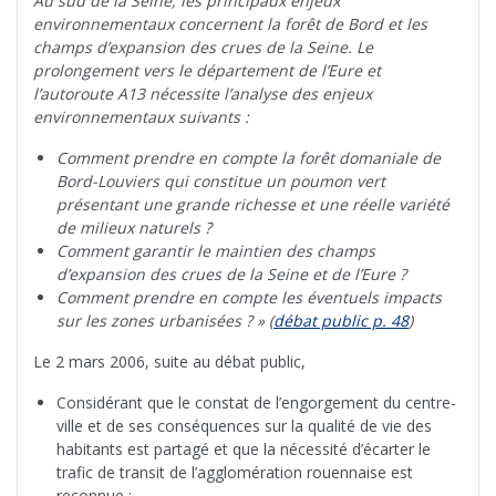
Au sud de la Seine, les principaux enjeux
environnementaux concernent la forêt de Bord et les
champs d’expansion des crues de la Seine. Le
prolongement vers le département de l’Eure et
l’autoroute A13 nécessite l’analyse des enjeux
environnementaux suivants :
Comment prendre en compte la forêt domaniale de
Bord-Louviers qui constitue un poumon vert
présentant une grande richesse et une réelle variété
de milieux naturels ?
Comment garantir le maintien des champs
d’expansion des crues de la Seine et de l’Eure ?
Comment prendre en compte les éventuels impacts
sur les zones urbanisées ? » (
débat public p. 48
)
Le 2 mars 2006, suite au débat public,
Considérant que le constat de l’engorgement du centre-
ville et de ses conséquences sur la qualité de vie des
habitants est partagé et que la nécessité d’écarter le
trafic de transit de l’agglomération rouennaise est
reconnue ;