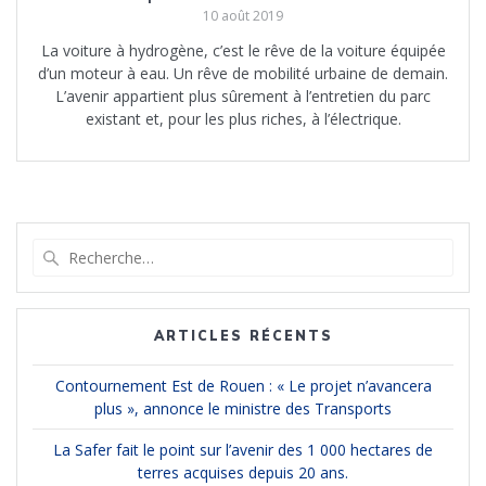
10 août 2019
La voiture à hydrogène, c’est le rêve de la voiture équipée
d’un moteur à eau. Un rêve de mobilité urbaine de demain.
L’avenir appartient plus sûrement à l’entretien du parc
existant et, pour les plus riches, à l’électrique.
Recherche
pour
:
ARTICLES RÉCENTS
Contournement Est de Rouen : « Le projet n’avancera
plus », annonce le ministre des Transports
La Safer fait le point sur l’avenir des 1 000 hectares de
terres acquises depuis 20 ans.