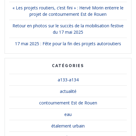
« Les projets routiers, c’est fini » : Hervé Morin enterre le
projet de contournement Est de Rouen
Retour en photos sur le succès de la mobilisation festive
du 17 mai 2025
17 mai 2025 : Fête pour la fin des projets autoroutiers
CATÉGORIES
a133-a134
actualité
contournement Est de Rouen
eau
étalement urbain