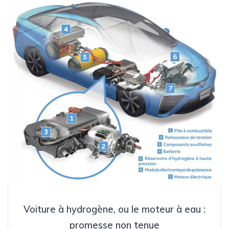
Voiture à hydrogène, ou le moteur à eau :
promesse non tenue