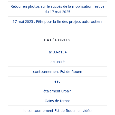
Retour en photos sur le succès de la mobilisation festive
du 17 mai 2025
17 mai 2025 : Fête pour la fin des projets autoroutiers
CATÉGORIES
a133-a134
actualité
contournement Est de Rouen
eau
étalement urbain
Gains de temps
le contournement Est de Rouen en vidéo