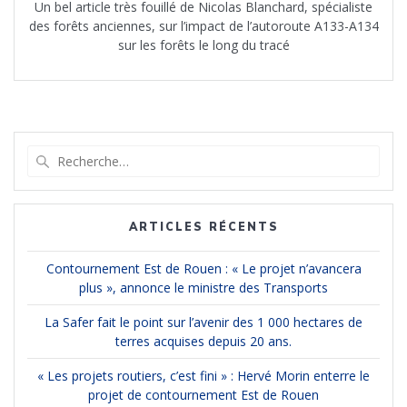
Un bel article très fouillé de Nicolas Blanchard, spécialiste
des forêts anciennes, sur l’impact de l’autoroute A133-A134
sur les forêts le long du tracé
Recherche
pour
:
ARTICLES RÉCENTS
Contournement Est de Rouen : « Le projet n’avancera
plus », annonce le ministre des Transports
La Safer fait le point sur l’avenir des 1 000 hectares de
terres acquises depuis 20 ans.
« Les projets routiers, c’est fini » : Hervé Morin enterre le
projet de contournement Est de Rouen