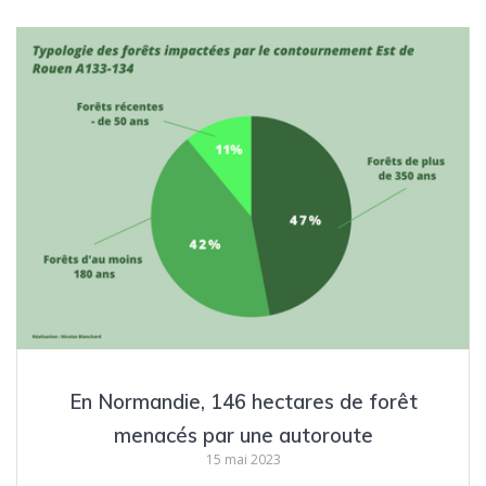
En Normandie, 146 hectares de forêt
menacés par une autoroute
15 mai 2023