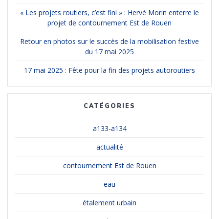
« Les projets routiers, c’est fini » : Hervé Morin enterre le
projet de contournement Est de Rouen
Retour en photos sur le succès de la mobilisation festive
du 17 mai 2025
17 mai 2025 : Fête pour la fin des projets autoroutiers
CATÉGORIES
a133-a134
actualité
contournement Est de Rouen
eau
étalement urbain