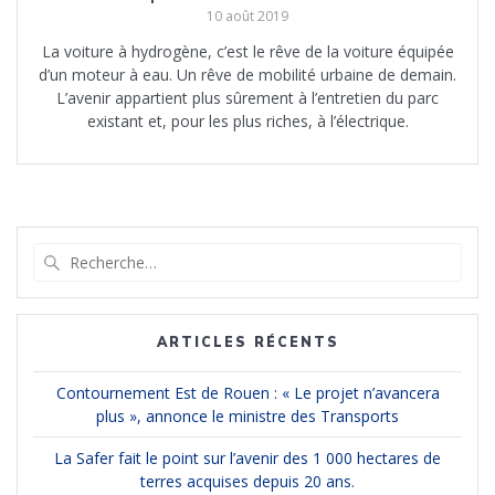
10 août 2019
La voiture à hydrogène, c’est le rêve de la voiture équipée
d’un moteur à eau. Un rêve de mobilité urbaine de demain.
L’avenir appartient plus sûrement à l’entretien du parc
existant et, pour les plus riches, à l’électrique.
Recherche
pour
:
ARTICLES RÉCENTS
Contournement Est de Rouen : « Le projet n’avancera
plus », annonce le ministre des Transports
La Safer fait le point sur l’avenir des 1 000 hectares de
terres acquises depuis 20 ans.