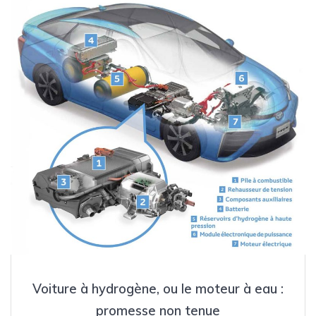
Voiture à hydrogène, ou le moteur à eau :
promesse non tenue