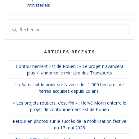
ministériels
Recherche
pour
:
ARTICLES RÉCENTS
Contournement Est de Rouen : « Le projet n’avancera
plus », annonce le ministre des Transports
La Safer fait le point sur l’avenir des 1 000 hectares de
terres acquises depuis 20 ans.
« Les projets routiers, c’est fini » : Hervé Morin enterre le
projet de contournement Est de Rouen
Retour en photos sur le succès de la mobilisation festive
du 17 mai 2025