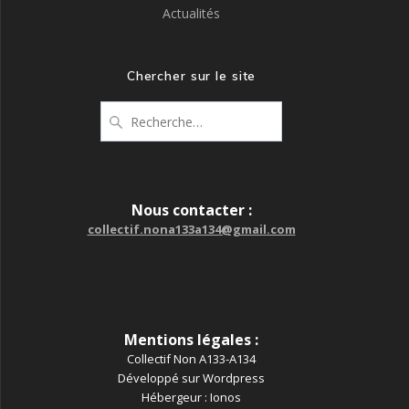
Actualités
Chercher sur le site
Recherche
pour
:
Nous contacter :
collectif.nona133a134@gmail.com
Mentions légales :
Collectif Non A133-A134
Développé sur Wordpress
Hébergeur : Ionos