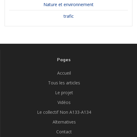
Nature et environnement
trafic
Pages
Accueil
Tous les articles
Le projet
Vidéos
Le collectif Non A133-A134
Alternatives
Contact