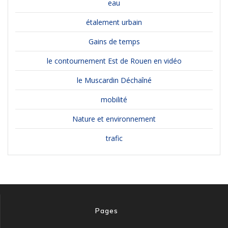
eau
étalement urbain
Gains de temps
le contournement Est de Rouen en vidéo
le Muscardin Déchaîné
mobilité
Nature et environnement
trafic
Pages