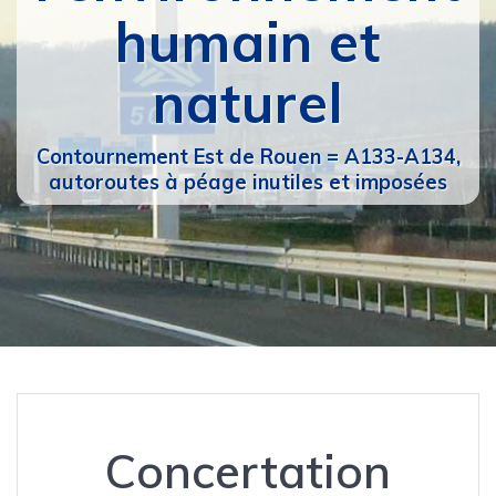
humain et
naturel
Contournement Est de Rouen = A133-A134,
autoroutes à péage inutiles et imposées
Concertation