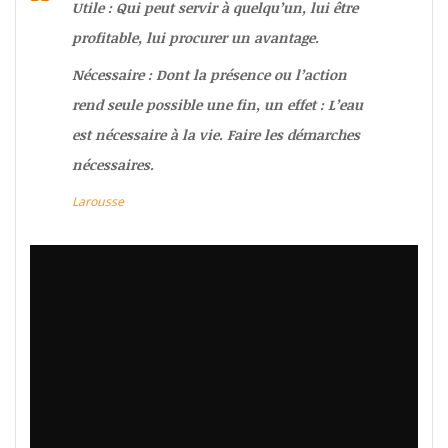
Utile : Qui peut servir à quelqu’un, lui être
profitable, lui procurer un avantage
.
Nécessaire : Dont la présence ou l’action
rend seule possible une fin, un effet :
L’eau
est nécessaire à la vie
.
Faire les démarches
nécessaires.
Larousse