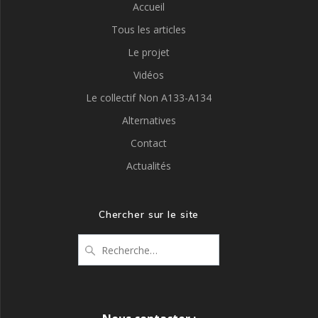
Accueil
Tous les articles
Le projet
Vidéos
Le collectif Non A133-A134
Alternatives
Contact
Actualités
Chercher sur le site
Recherche
pour
: