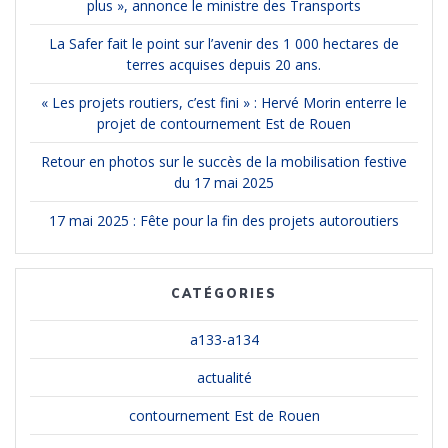
plus », annonce le ministre des Transports
La Safer fait le point sur l’avenir des 1 000 hectares de
terres acquises depuis 20 ans.
« Les projets routiers, c’est fini » : Hervé Morin enterre le
projet de contournement Est de Rouen
Retour en photos sur le succès de la mobilisation festive
du 17 mai 2025
17 mai 2025 : Fête pour la fin des projets autoroutiers
CATÉGORIES
a133-a134
actualité
contournement Est de Rouen