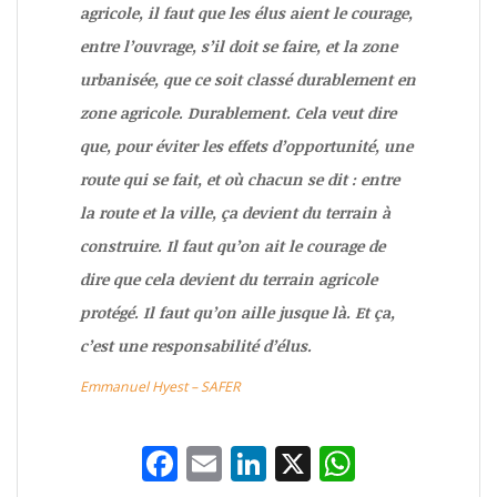
agricole, il faut que les élus aient le courage,
entre l’ouvrage, s’il doit se faire, et la zone
urbanisée, que ce soit classé durablement en
zone agricole. Durablement. Cela veut dire
que, pour éviter les effets d’opportunité, une
route qui se fait, et où chacun se dit : entre
la route et la ville, ça devient du terrain à
construire.
Il faut qu’on ait le courage de
dire que cela devient du terrain agricole
protégé. Il faut qu’on aille jusque là. Et ça,
c’est une responsabilité d’élus
.
Emmanuel Hyest – SAFER
F
E
Li
X
W