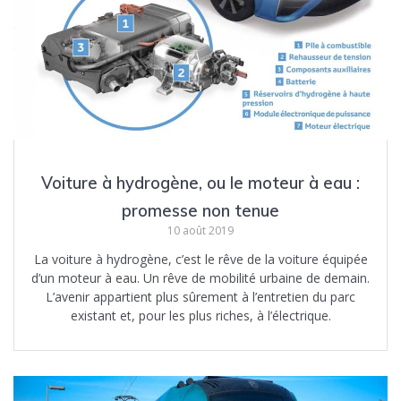
Voiture à hydrogène, ou le moteur à eau :
promesse non tenue
10 août 2019
La voiture à hydrogène, c’est le rêve de la voiture équipée
d’un moteur à eau. Un rêve de mobilité urbaine de demain.
L’avenir appartient plus sûrement à l’entretien du parc
existant et, pour les plus riches, à l’électrique.