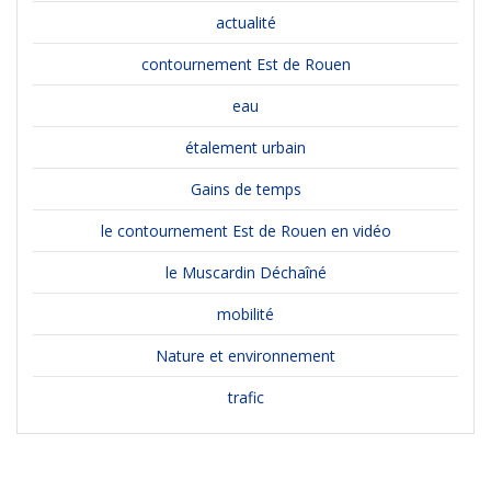
actualité
contournement Est de Rouen
eau
étalement urbain
Gains de temps
le contournement Est de Rouen en vidéo
le Muscardin Déchaîné
mobilité
Nature et environnement
trafic