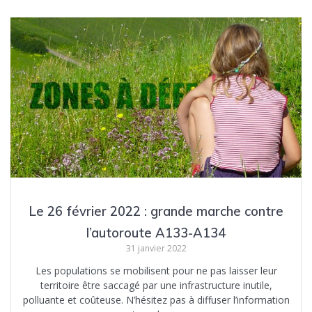
Le 26 février 2022 : grande marche contre
l’autoroute A133-A134
31 janvier 2022
Les populations se mobilisent pour ne pas laisser leur
territoire être saccagé par une infrastructure inutile,
polluante et coûteuse. N’hésitez pas à diffuser l’information