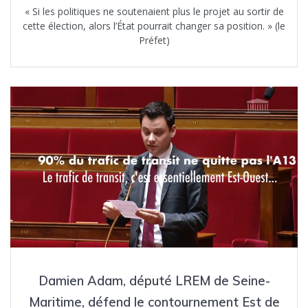
« Si les politiques ne soutenaient plus le projet au sortir de
cette élection, alors l’État pourrait changer sa position. » (le
Préfet)
Damien Adam, député LREM de Seine-
Maritime, défend le contournement Est de