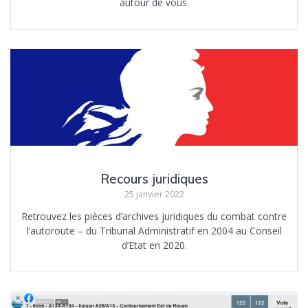
autour de vous.
Recours juridiques
25 janvier 2022
Retrouvez les pièces d’archives juridiques du combat contre
l’autoroute – du Tribunal Administratif en 2004 au Conseil
d’Etat en 2020.