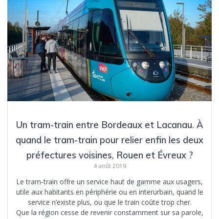
Un tram-train entre Bordeaux et Lacanau. À
quand le tram-train pour relier enfin les deux
préfectures voisines, Rouen et Évreux ?
4 août 2019
Le tram-train offre un service haut de gamme aux usagers,
utile aux habitants en périphérie ou en interurbain, quand le
service n’existe plus, ou que le train coûte trop cher.
Que la région cesse de revenir constamment sur sa parole,