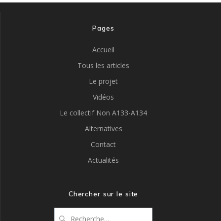
Pages
Accueil
Tous les articles
Le projet
Vidéos
Le collectif Non A133-A134
Alternatives
Contact
Actualités
Chercher sur le site
Recherche