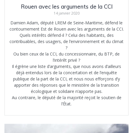
Rouen avec les arguments de la CCI
14 janvier 2020
Damien Adam, député LREM de Seine-Maritime, défend le
contournement Est de Rouen avec les arguments de la CCI.
Quels intérêts défend-il ? Celui des habitants, des
contribuables, des usagers, de l’environnement et du climat
?
Ou bien ceux de la CCI, du concessionnaire, du BTP, de
l’intérêt privé ?
Il égrène une liste d’arguments, que nous avons d’ailleurs
déjà entendus lors de la concertation et de l’enquête
publique de la part de la CCI, et nous nous efforçons d’y
apporter des réponses que le ministère de la transition
écologique et solidaire n’apporte pas.
Au contraire, le député de la majorité reçoit le soutien de
l’État.