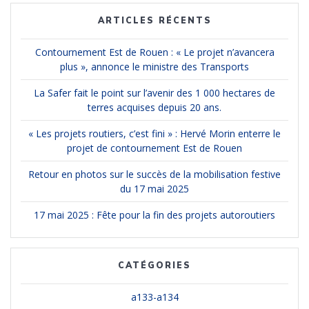
ARTICLES RÉCENTS
Contournement Est de Rouen : « Le projet n’avancera
plus », annonce le ministre des Transports
La Safer fait le point sur l’avenir des 1 000 hectares de
terres acquises depuis 20 ans.
« Les projets routiers, c’est fini » : Hervé Morin enterre le
projet de contournement Est de Rouen
Retour en photos sur le succès de la mobilisation festive
du 17 mai 2025
17 mai 2025 : Fête pour la fin des projets autoroutiers
CATÉGORIES
a133-a134