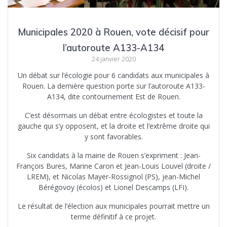
Municipales 2020 à Rouen, vote décisif pour
l’autoroute A133-A134
24 janvier 2020
Un débat sur l’écologie pour 6 candidats aux municipales à
Rouen. La dernière question porte sur l’autoroute A133-
A134, dite contournement Est de Rouen.
C’est désormais un débat entre écologistes et toute la
gauche qui s’y opposent, et la droite et l’extrême droite qui
y sont favorables.
Six candidats à la mairie de Rouen s’expriment : Jean-
François Bures, Marine Caron et Jean-Louis Louvel (droite /
LREM), et Nicolas Mayer-Rossignol (PS), jean-Michel
Bérégovoy (écolos) et Lionel Descamps (LFI).
Le résultat de l’élection aux municipales pourrait mettre un
terme définitif à ce projet.