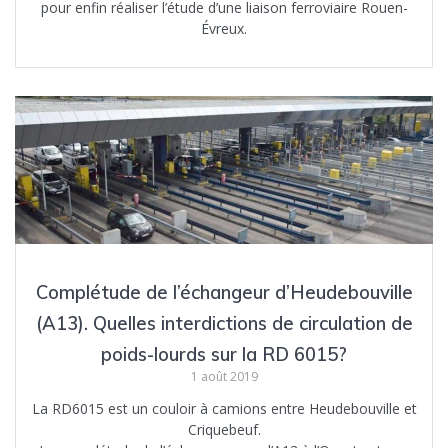
pour enfin réaliser l’étude d’une liaison ferroviaire Rouen-
Évreux.
Complétude de l’échangeur d’Heudebouville
(A13). Quelles interdictions de circulation de
poids-lourds sur la RD 6015?
1 août 2019
La RD6015 est un couloir à camions entre Heudebouville et
Criquebeuf.